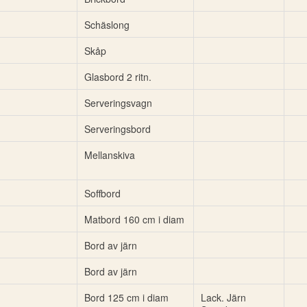
Schäslong
Skåp
Glasbord 2 ritn.
Serveringsvagn
Serveringsbord
Mellanskiva
Soffbord
Matbord 160 cm i diam
Bord av järn
Bord av järn
Bord 125 cm i diam
Lack. Järn