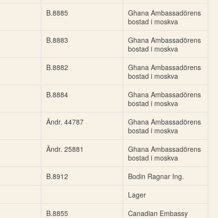
B.8885
Ghana Ambassadörens
bostad i moskva
B.8883
Ghana Ambassadörens
bostad i moskva
B.8882
Ghana Ambassadörens
bostad i moskva
B.8884
Ghana Ambassadörens
bostad i moskva
Ändr. 44787
Ghana Ambassadörens
bostad i moskva
Ändr. 25881
Ghana Ambassadörens
bostad i moskva
B.8912
Bodin Ragnar Ing.
Lager
B.8855
Canadian Embassy