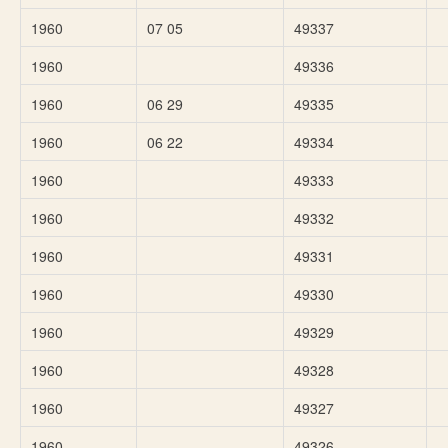
1960
07 05
49337
1960
49336
1960
06 29
49335
1960
06 22
49334
1960
49333
1960
49332
1960
49331
1960
49330
1960
49329
1960
49328
1960
49327
1960
49326