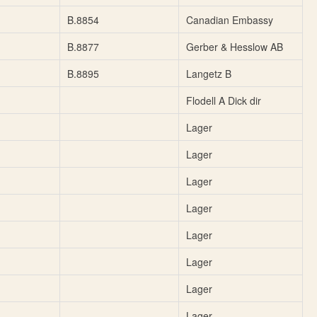
B.8854
Canadian Embassy
B.8877
Gerber & Hesslow AB
B.8895
Langetz B
Flodell A Dick dir
Lager
Lager
Lager
Lager
Lager
Lager
Lager
Lager