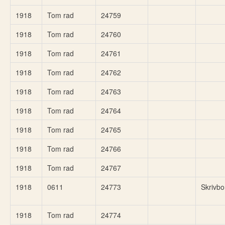
1918
Tom rad
24759
1918
Tom rad
24760
1918
Tom rad
24761
1918
Tom rad
24762
1918
Tom rad
24763
1918
Tom rad
24764
1918
Tom rad
24765
1918
Tom rad
24766
1918
Tom rad
24767
1918
0611
24773
Skrivbo
1918
Tom rad
24774