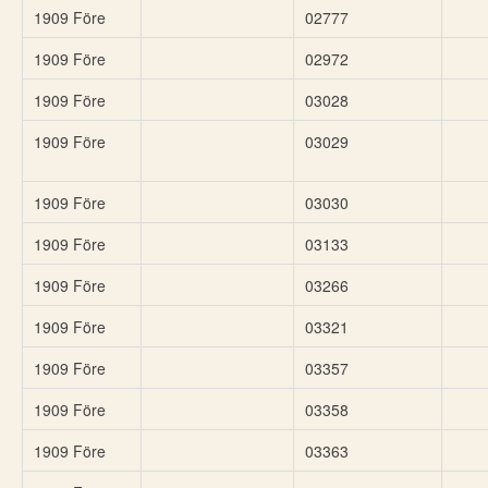
1909 Före
02777
1909 Före
02972
1909 Före
03028
1909 Före
03029
1909 Före
03030
1909 Före
03133
1909 Före
03266
1909 Före
03321
1909 Före
03357
1909 Före
03358
1909 Före
03363