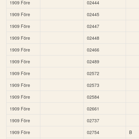
1909 Före
02444
1909 Före
02445
1909 Före
02447
1909 Före
02448
1909 Före
02466
1909 Före
02489
1909 Före
02572
1909 Före
02573
1909 Före
02584
1909 Före
02661
1909 Före
02737
1909 Före
02754
B