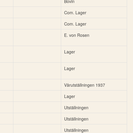
Bovin
Com. Lager
Com. Lager
E. von Rosen
Lager
Lager
Vårutställningen 1937
Lager
Utställningen
Utställningen
Utställningen