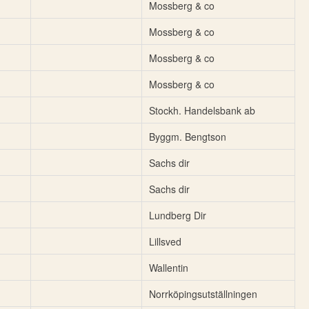
Mossberg & co
Mossberg & co
Mossberg & co
Mossberg & co
Stockh. Handelsbank ab
Byggm. Bengtson
Sachs dir
Sachs dir
Lundberg Dir
Lillsved
Wallentin
Norrköpingsutställningen