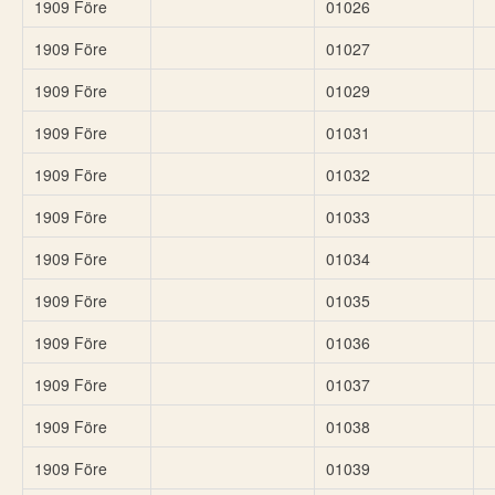
1909 Före
01026
1909 Före
01027
1909 Före
01029
1909 Före
01031
1909 Före
01032
1909 Före
01033
1909 Före
01034
1909 Före
01035
1909 Före
01036
1909 Före
01037
1909 Före
01038
1909 Före
01039