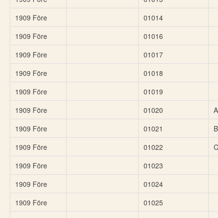
1909 Före
01014
1909 Före
01016
1909 Före
01017
1909 Före
01018
1909 Före
01019
1909 Före
01020
A
1909 Före
01021
B
1909 Före
01022
1909 Före
01023
1909 Före
01024
1909 Före
01025