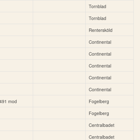
Tornblad
Tornblad
Rentersköld
Continental
Continental
Continental
Continental
Continental
491 mod
Fogelberg
Fogelberg
Centralbadet
Centralbadet