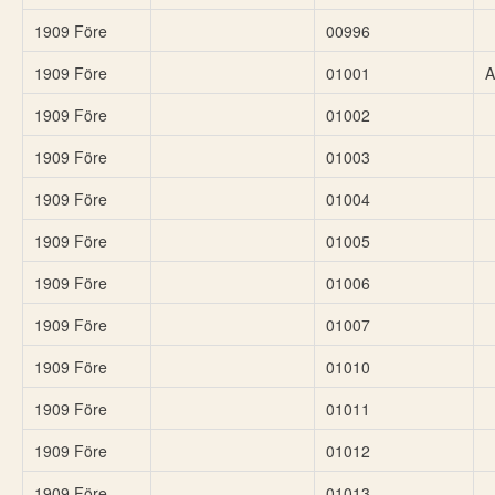
1909 Före
00996
1909 Före
01001
A
1909 Före
01002
1909 Före
01003
1909 Före
01004
1909 Före
01005
1909 Före
01006
1909 Före
01007
1909 Före
01010
1909 Före
01011
1909 Före
01012
1909 Före
01013