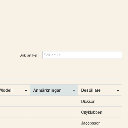
Sök artikel
Modell
Anmärkningar
Beställare
Dickson
Cityklubben
Jacobsson