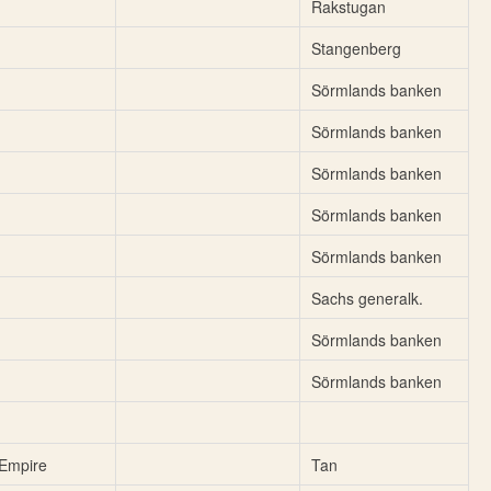
Rakstugan
Stangenberg
Sörmlands banken
Sörmlands banken
Sörmlands banken
Sörmlands banken
Sörmlands banken
Sachs generalk.
Sörmlands banken
Sörmlands banken
Empire
Tan