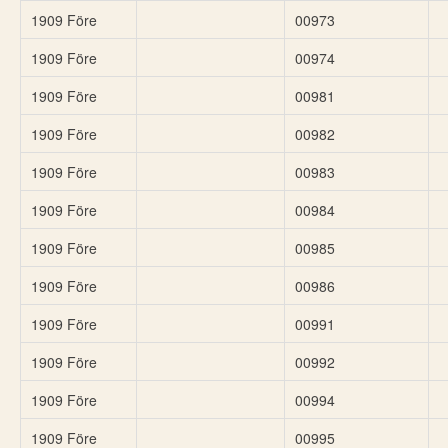
1909 Före
00973
1909 Före
00974
1909 Före
00981
1909 Före
00982
1909 Före
00983
1909 Före
00984
1909 Före
00985
1909 Före
00986
1909 Före
00991
1909 Före
00992
1909 Före
00994
1909 Före
00995