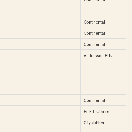
Continental
Continental
Continental
Andersson Erik
Continental
Folkd. vänner
Cityklubben