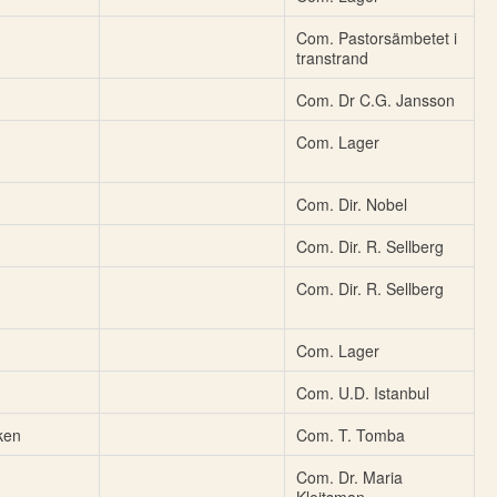
Com. Pastorsämbetet i
transtrand
Com. Dr C.G. Jansson
Com. Lager
Com. Dir. Nobel
Com. Dir. R. Sellberg
Com. Dir. R. Sellberg
Com. Lager
Com. U.D. Istanbul
ken
Com. T. Tomba
Com. Dr. Maria