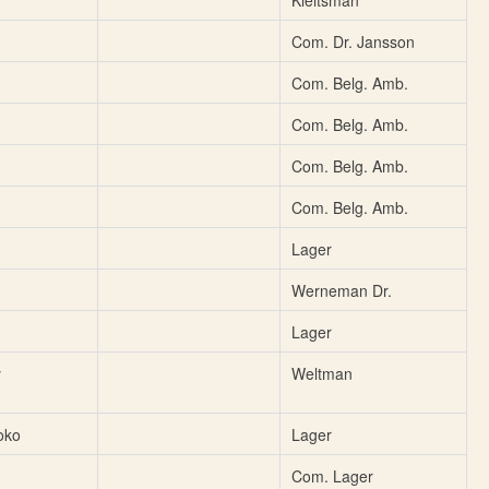
Kleitsman
Com. Dr. Jansson
Com. Belg. Amb.
Com. Belg. Amb.
Com. Belg. Amb.
Com. Belg. Amb.
Lager
Werneman Dr.
Lager
y
Weltman
oko
Lager
Com. Lager